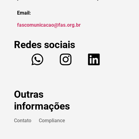
giriş
Email:
stonebahis
giriş
fascomunicacao@fas.org.br
betovis
giriş
Redes sociais
babilonbet
giriş
bahisbudur
giriş
olabahis
giriş
betloto
Outras
giriş
betgit
informações
giriş
tarafbet
Contato
Compliance
giriş
betrupi