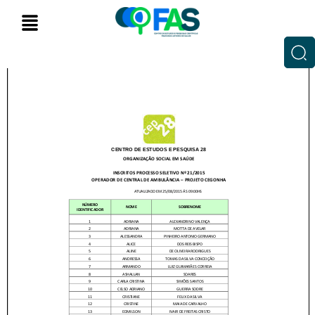
1xbetcorp.com
1xbett.net
birxbett.com
Page
1
/
1
Zoom
100%
onebahiss.com
royalbet
giriş
betwild
giriş
alobet
giriş
trwin
giriş
benimbahiss.com
bullbahise.com
betebet
giriş
turboslot
giriş
nisanbet