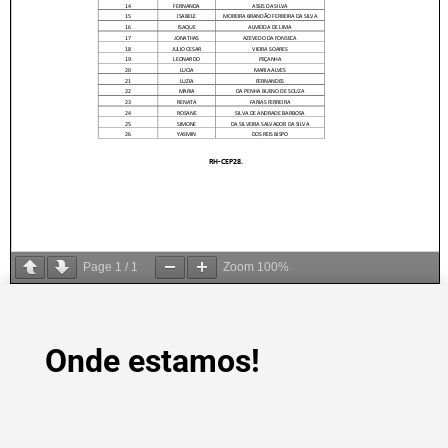
giriş
stonebahis
giriş
betovis
giriş
babilonbet
giriş
bahisbudur
giriş
olabahis
giriş
Page
1
/
1
Zoom
100%
betloto
giriş
betgit
Onde estamos!
giriş
tarafbet
giriş
betrupi