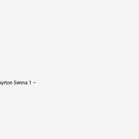
Ayrton Senna 1 –