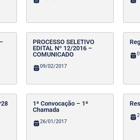
–
PROCESSO SELETIVO
Reg
EDITAL Nº 12/2016 –
COMUNICADO
0
09/02/2017
P28
1ª Convocação – 1ª
Res
Chamada
2
26/01/2017