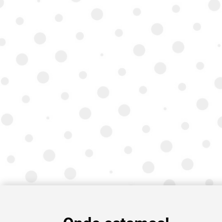
hilarionbet
giriş
casinodior
giriş
padişahbet
giriş
bahismore
giriş
casival
verabet
myhitbet
blackxbet
mislibet
youcas
güncel
giriş
fixbet
dodobet