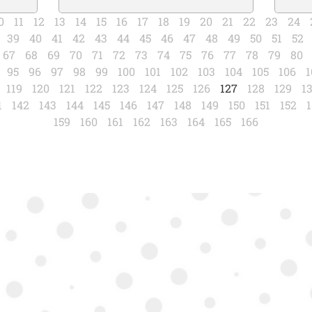
0
11
12
13
14
15
16
17
18
19
20
21
22
23
24
39
40
41
42
43
44
45
46
47
48
49
50
51
52
67
68
69
70
71
72
73
74
75
76
77
78
79
80
95
96
97
98
99
100
101
102
103
104
105
106
1
119
120
121
122
123
124
125
126
127
128
129
1
1
142
143
144
145
146
147
148
149
150
151
152
1
159
160
161
162
163
164
165
166