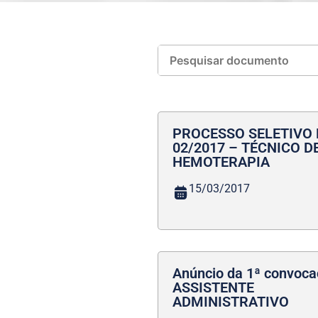
giriş
stonebahis
giriş
betovis
giriş
babilonbet
giriş
PROCESSO SELETIVO 
bahisbudur
02/2017 – TÉCNICO D
giriş
HEMOTERAPIA
olabahis
giriş
15/03/2017
betloto
giriş
betgit
giriş
tarafbet
Anúncio da 1ª convoc
ASSISTENTE
giriş
ADMINISTRATIVO
betrupi