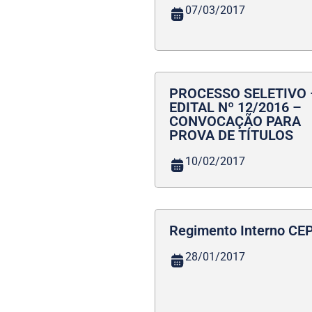
giriş
07/03/2017
hasbet
giriş
istanbulbahise.com
ligobet
giriş
PROCESSO SELETIVO 
roketbet
EDITAL Nº 12/2016 –
giriş
CONVOCAÇÃO PARA
PROVA DE TÍTULOS
betgar
giriş
10/02/2017
3xlwin
giriş
dodobet
giriş
Regimento Interno CE
ibizabet
slotbar
28/01/2017
giriş
huhubet
giriş