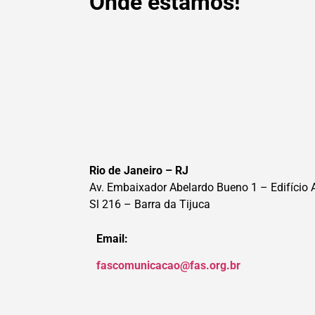
Onde estamos!
giriş
Rio de Janeiro – RJ
Av. Embaixador Abelardo Bueno 1 – Edifício 
Sl 216 – Barra da Tijuca
Email:
fascomunicacao@fas.org.br