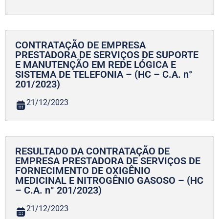
hilarionbet
giriş
casinodior
CONTRATAÇÃO DE EMPRESA
giriş
PRESTADORA DE SERVIÇOS DE SUPORTE
padişahbet
E MANUTENÇÃO EM REDE LÓGICA E
giriş
SISTEMA DE TELEFONIA – (HC – C.A. n°
bahismore
201/2023)
giriş
21/12/2023
casival
verabet
myhitbet
blackxbet
RESULTADO DA CONTRATAÇÃO DE
mislibet
EMPRESA PRESTADORA DE SERVIÇOS DE
youcas
FORNECIMENTO DE OXIGÊNIO
güncel
MEDICINAL E NITROGÊNIO GASOSO – (HC
giriş
– C.A. n° 201/2023)
fixbet
21/12/2023
dodobet