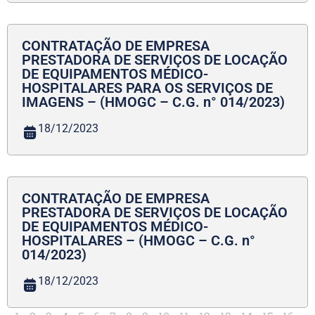
CONTRATAÇÃO DE EMPRESA
PRESTADORA DE SERVIÇOS DE LOCAÇÃO
DE EQUIPAMENTOS MÉDICO-
HOSPITALARES PARA OS SERVIÇOS DE
IMAGENS – (HMOGC – C.G. n° 014/2023)
18/12/2023
CONTRATAÇÃO DE EMPRESA
PRESTADORA DE SERVIÇOS DE LOCAÇÃO
DE EQUIPAMENTOS MÉDICO-
HOSPITALARES – (HMOGC – C.G. n°
014/2023)
18/12/2023