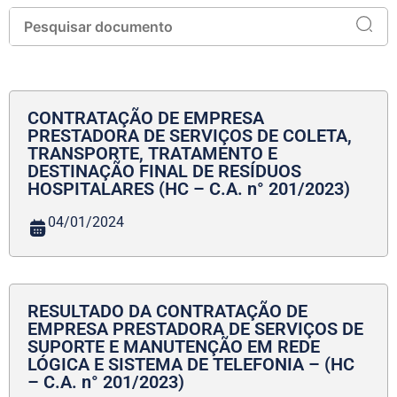
giriş
stonebahis
giriş
betovis
giriş
CONTRATAÇÃO DE EMPRESA
babilonbet
PRESTADORA DE SERVIÇOS DE COLETA,
giriş
TRANSPORTE, TRATAMENTO E
bahisbudur
DESTINAÇÃO FINAL DE RESÍDUOS
HOSPITALARES (HC – C.A. n° 201/2023)
giriş
olabahis
04/01/2024
giriş
betloto
giriş
betgit
RESULTADO DA CONTRATAÇÃO DE
giriş
EMPRESA PRESTADORA DE SERVIÇOS DE
tarafbet
SUPORTE E MANUTENÇÃO EM REDE
giriş
LÓGICA E SISTEMA DE TELEFONIA – (HC
betrupi
– C.A. n° 201/2023)