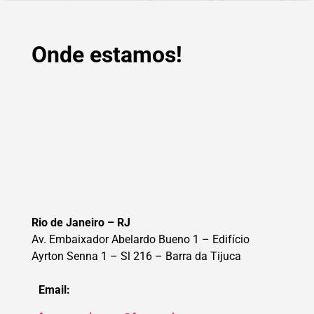
Onde estamos!
Rio de Janeiro – RJ
Av. Embaixador Abelardo Bueno 1 – Edifício
Ayrton Senna 1 – Sl 216 – Barra da Tijuca
Email: